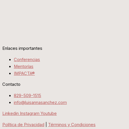
Enlaces importantes
Conferencias
Mentorías
IMPACTA®
Contacto
829-509-1515
info@luisannasanchez.com
Linkedin
Instagram
Youtube
Política de Privacidad
|
Términos y Condiciones