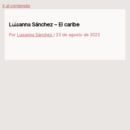
Ir al contenido
Luisanna Sánchez – El caribe
Por
Luisanna Sánchez
/
23 de agosto de 2023