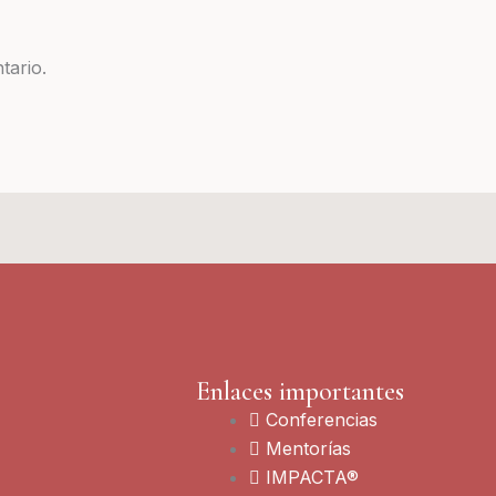
tario.
Enlaces importantes
Conferencias
Mentorías
IMPACTA®