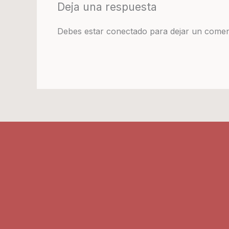
Deja una respuesta
Debes estar conectado para dejar un comen