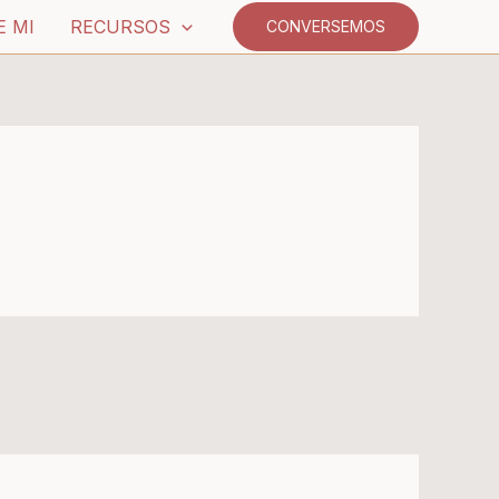
E MI
RECURSOS
CONVERSEMOS