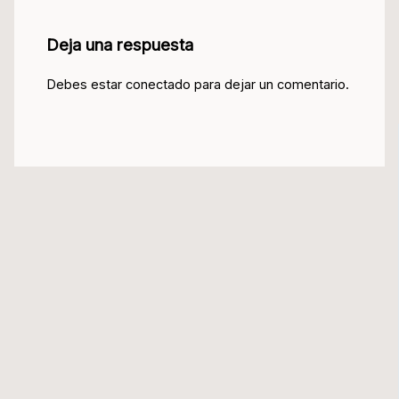
Deja una respuesta
Debes estar conectado para dejar un comentario.