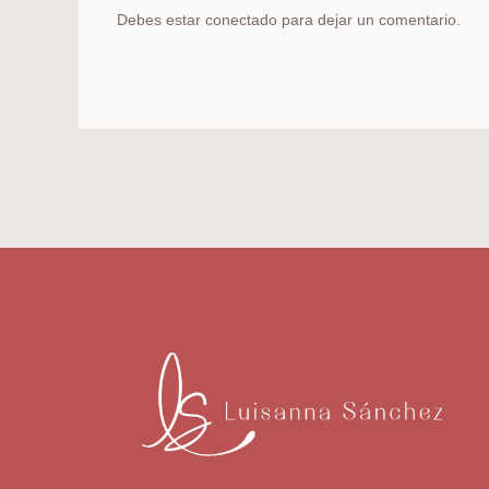
Debes estar conectado para dejar un comentario.