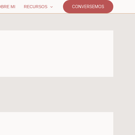
CONVERSEMOS
BRE MI
RECURSOS