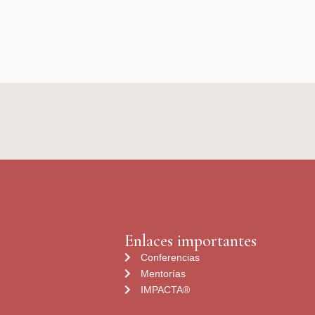
Enlaces importantes
Conferencias
Mentorías
IMPACTA®