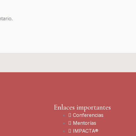
tario.
Enlaces importantes
Conferencias
Mentorías
IMPACTA®