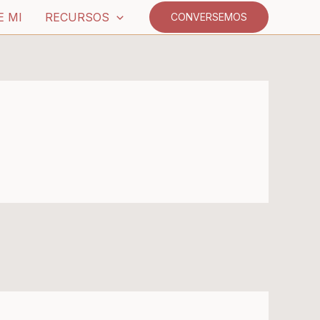
E MI
RECURSOS
CONVERSEMOS