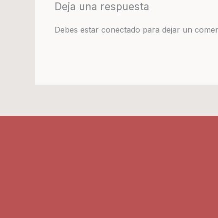
Deja una respuesta
Debes estar conectado para dejar un comen