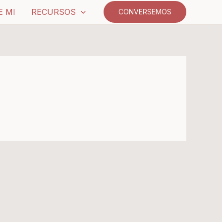
E MI
RECURSOS
CONVERSEMOS