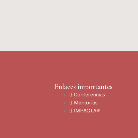
Enlaces importantes
Conferencias
Mentorías
IMPACTA®