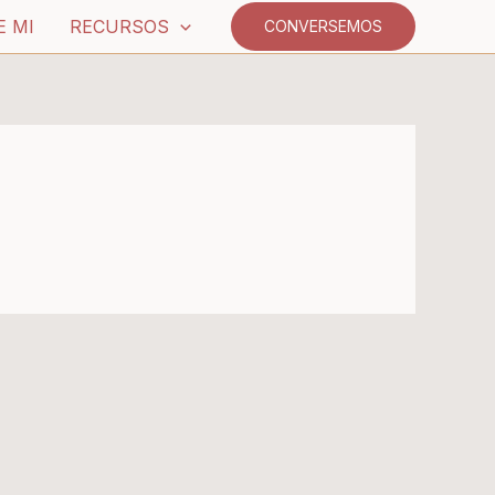
E MI
RECURSOS
CONVERSEMOS