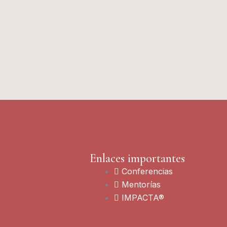
Enlaces importantes
Conferencias
Mentorías
IMPACTA®