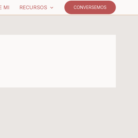
E MI
RECURSOS
CONVERSEMOS