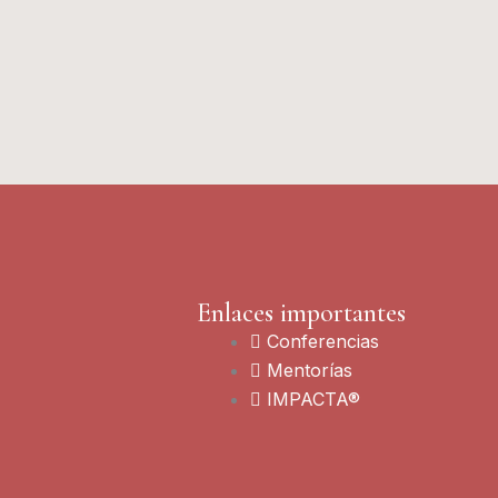
Enlaces importantes
Conferencias
Mentorías
IMPACTA®