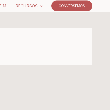
E MI
RECURSOS
CONVERSEMOS