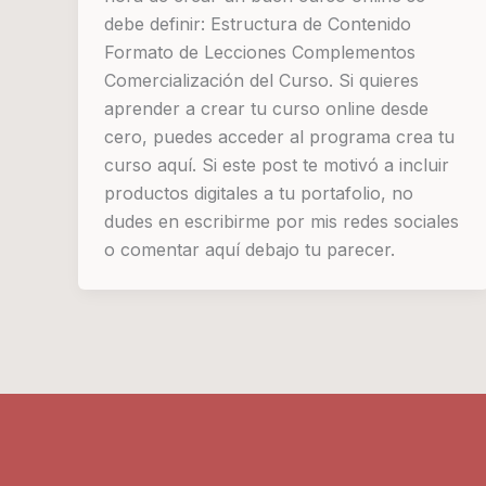
debe definir: Estructura de Contenido
Formato de Lecciones Complementos
Comercialización del Curso. Si quieres
aprender a crear tu curso online desde
cero, puedes acceder al programa crea tu
curso aquí. Si este post te motivó a incluir
productos digitales a tu portafolio, no
dudes en escribirme por mis redes sociales
o comentar aquí debajo tu parecer.