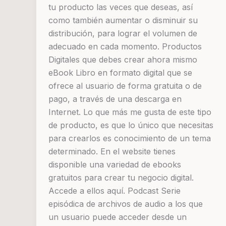
tu producto las veces que deseas, así
como también aumentar o disminuir su
distribución, para lograr el volumen de
adecuado en cada momento. Productos
Digitales que debes crear ahora mismo
eBook Libro en formato digital que se
ofrece al usuario de forma gratuita o de
pago, a través de una descarga en
Internet. Lo que más me gusta de este tipo
de producto, es que lo único que necesitas
para crearlos es conocimiento de un tema
determinado. En el website tienes
disponible una variedad de ebooks
gratuitos para crear tu negocio digital.
Accede a ellos aquí. Podcast Serie
episódica de archivos de audio a los que
un usuario puede acceder desde un