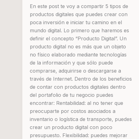
En este post te voy a compartir 5 tipos de
productos digitales que puedes crear con
poca inversión e iniciar tu camino en el
mundo digital. Lo primero que haremos es
definir el concepto “Producto Digital”. Un
producto digital no es más que un objeto
no físico elaborado mediante tecnologías
de la información y que sólo puede
comprarse, adquirirse o descargarse a
través de Internet. Dentro de los beneficios
de contar con productos digitales dentro
del portafolio de tu negocio puedes
encontrar: Rentabilidad: al no tener que
preocuparte por costos asociados a
inventario o logística de transporte, puedes
crear un producto digital con poco
presupuesto. Flexibilidad: puedes mejorar