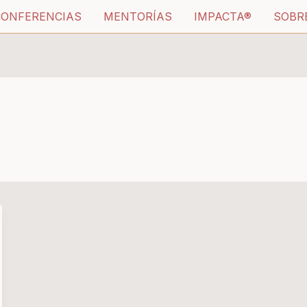
CONFERENCIAS
MENTORÍAS
IMPACTA®
SOBR