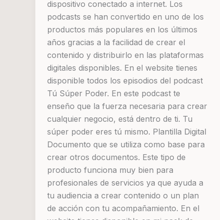
dispositivo conectado a internet. Los
podcasts se han convertido en uno de los
productos más populares en los últimos
años gracias a la facilidad de crear el
contenido y distribuirlo en las plataformas
digitales disponibles. En el website tienes
disponible todos los episodios del podcast
Tú Súper Poder. En este podcast te
enseño que la fuerza necesaria para crear
cualquier negocio, está dentro de ti. Tu
súper poder eres tú mismo. Plantilla Digital
Documento que se utiliza como base para
crear otros documentos. Este tipo de
producto funciona muy bien para
profesionales de servicios ya que ayuda a
tu audiencia a crear contenido o un plan
de acción con tu acompañamiento. En el