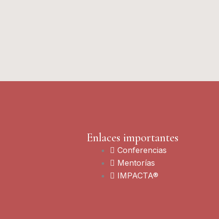
Enlaces importantes
Conferencias
Mentorías
IMPACTA®